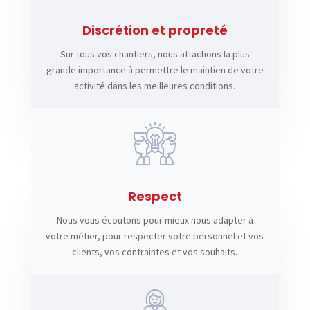
Discrétion et propreté
Sur tous vos chantiers, nous attachons la plus
grande importance à permettre le maintien de votre
activité dans les meilleures conditions.
Respect
Nous vous écoutons pour mieux nous adapter à
votre métier, pour respecter votre personnel et vos
clients, vos contraintes et vos souhaits.