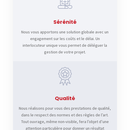
Sérénité
Nous vous apportons une solution globale avec un
engagement sur les coûts et le délai. Un
interlocuteur unique vous permet de déléguer la
gestion de votre projet.
Qualité
Nous réalisons pour vous des prestations de qualité,
dans le respect des normes et des règles de l’art.
Tout ouvrage, même non-visible, fera l’objet d’une
attention particulière pour donner un résultat