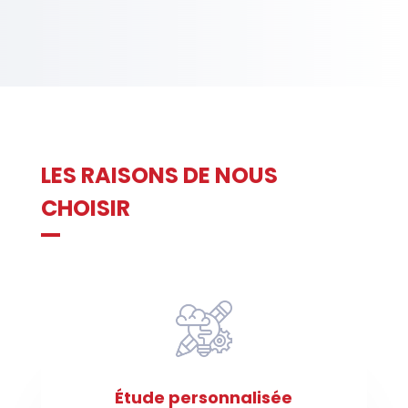
LES RAISONS DE NOUS
CHOISIR
Étude personnalisée