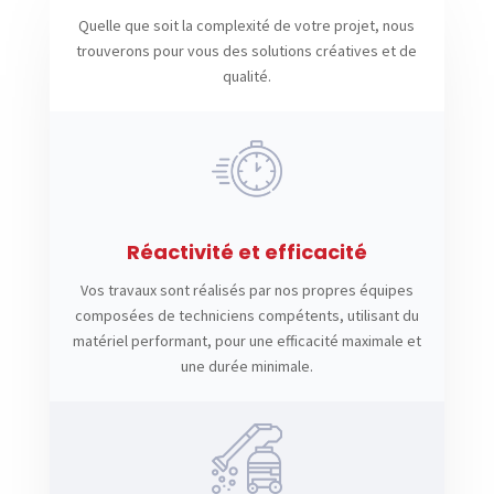
Quelle que soit la complexité de votre projet, nous
trouverons pour vous des solutions créatives et de
qualité.
Réactivité et efficacité
Vos travaux sont réalisés par nos propres équipes
composées de techniciens compétents, utilisant du
matériel performant, pour une efficacité maximale et
une durée minimale.